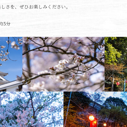
美しさを、ぜひお楽しみください。
約5分