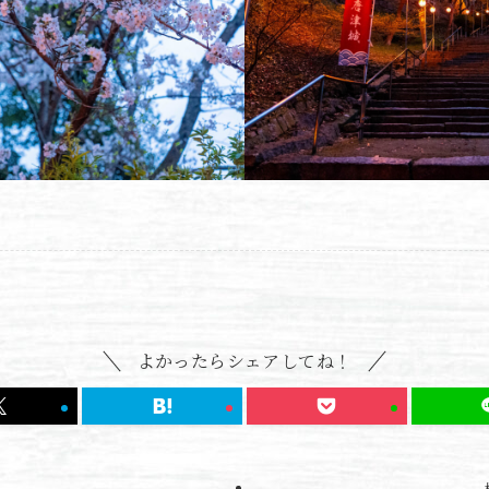
よかったらシェアしてね！