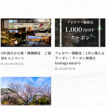
GW前だから得！期間限定 ご宿
フォロワー様限定！2月に使える
泊キャンペーン
クーポン！クーポン取得は
Instagramから
2026年4月25日
2026年2月7日