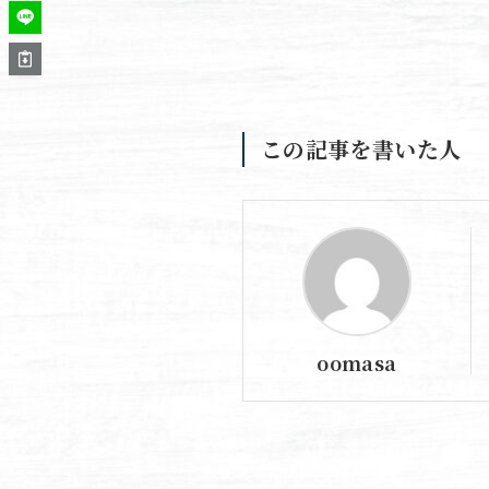
この記事を書いた人
oomasa