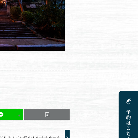
ご予約はこちらから
桜ドライブに鏡山もおすすめです