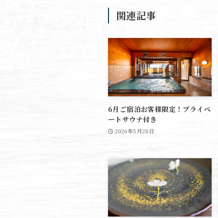
関連記事
6月ご宿泊お客様限定！プライベ
ートサウナ付き
2026年5月28日