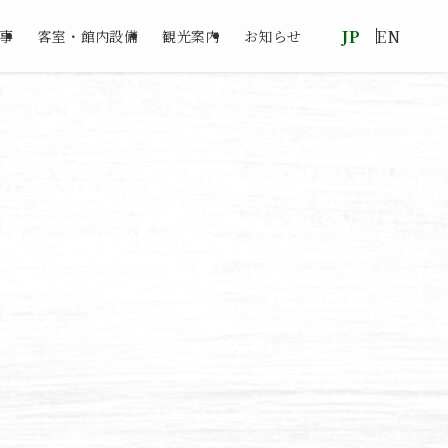
JP
EN
事
客室・館内設備
観光案内
お知らせ