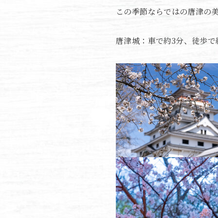
この季節ならではの唐津の
唐津城：車で約3分、徒歩で